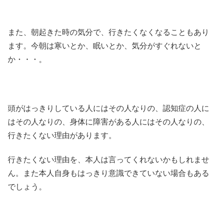
また、朝起きた時の気分で、行きたくなくなることもあり
ます。今朝は寒いとか、眠いとか、気分がすぐれないと
か・・・。
頭がはっきりしている人にはその人なりの、認知症の人に
はその人なりの、身体に障害がある人にはその人なりの、
行きたくない理由があります。
行きたくない理由を、本人は言ってくれないかもしれませ
ん。また本人自身もはっきり意識できていない場合もある
でしょう。