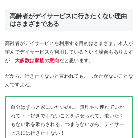
高齢者がデイサービスに行きたくない理由
はさまざまである
高齢者がデイサービスを利用する目的はさまざま。本人が
望んでデイサービスを利用しているという場合もあります
が、
大多数は家族の意向
だと思います。
だから、行きたくないと言われても、しかたがないことな
んですよね。
自分はずっと家にいたいのに、無理やり連れていか
れて・・好きでもないことをさせられて、歌いたく
もない歌を歌わされる。つまらないから、デイサー
ビスには行きたくない！