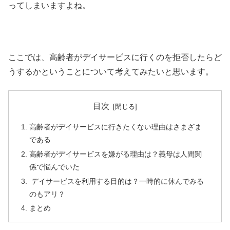
ってしまいますよね。
ここでは、高齢者がデイサービスに行くのを拒否したらど
うするかということについて考えてみたいと思います。
目次
高齢者がデイサービスに行きたくない理由はさまざま
である
高齢者がデイサービスを嫌がる理由は？義母は人間関
係で悩んでいた
デイサービスを利用する目的は？一時的に休んでみる
のもアリ？
まとめ