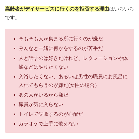
高齢者がデイサービスに行くのを拒否する理由
はいろいろ
です。
そもそも人が集まる所に行くのが嫌だ
みんなと一緒に何かをするのが苦手だ
人と話すのは好きだけれど、レクレーションや体
操などはやりたくない
入浴したくない、あるいは男性の職員にお風呂に
入れてもらうのが嫌だ(女性の場合）
あの人がいるから嫌だ
職員が気に入らない
トイレで失敗するのが心配だ
カラオケで上手に歌えない