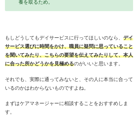
養を取るため。
もしどうしてもデイサービスに行ってほしいのなら、
デイ
サービス選びに時間をかけ、職員に疑問に思っていること
を聞いてみたり、こちらの要望を伝えてみたりして、本人
に合った所かどうかを見極める
のがいいと思います。
それでも、実際に通ってみないと、その人に本当に合って
いるのかはわからないものですよね。
まずはケアマネージャーに相談することをおすすめしま
す。