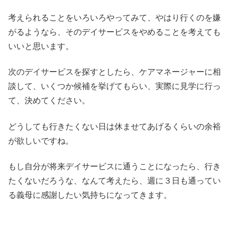
考えられることをいろいろやってみて、やはり行くのを嫌
がるようなら、そのデイサービスをやめることを考えても
いいと思います。
次のデイサービスを探すとしたら、ケアマネージャーに相
談して、いくつか候補を挙げてもらい、実際に見学に行っ
て、決めてください。
どうしても行きたくない日は休ませてあげるくらいの余裕
が欲しいですね。
もし自分が将来デイサービスに通うことになったら、行き
たくないだろうな、なんて考えたら、週に３日も通ってい
る義母に感謝したい気持ちになってきます。