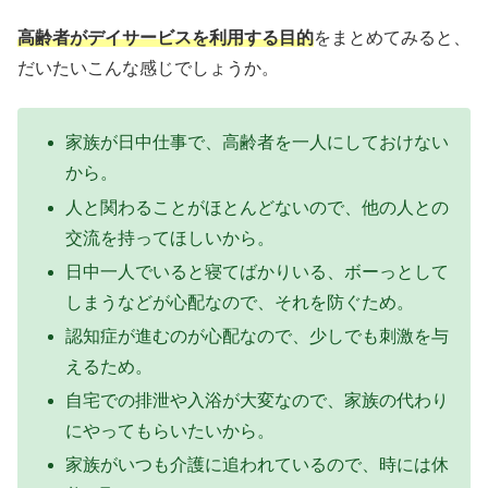
高齢者がデイサービスを利用する目的
をまとめてみると、
だいたいこんな感じでしょうか。
家族が日中仕事で、高齢者を一人にしておけない
から。
人と関わることがほとんどないので、他の人との
交流を持ってほしいから。
日中一人でいると寝てばかりいる、ボーっとして
しまうなどが心配なので、それを防ぐため。
認知症が進むのが心配なので、少しでも刺激を与
えるため。
自宅での排泄や入浴が大変なので、家族の代わり
にやってもらいたいから。
家族がいつも介護に追われているので、時には休