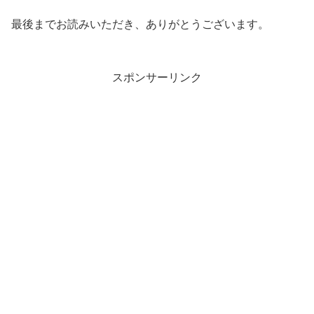
最後までお読みいただき、ありがとうございます。
スポンサーリンク