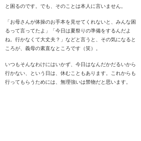
と困るのです。でも、そのことは本人に言いません。
「お母さんが体操のお手本を見せてくれないと、みんな困
るって言ってたよ」「今日は夏祭りの準備をするんだよ
ね。行かなくて大丈夫？」などと言うと、その気になると
ころが、義母の素直なところです（笑）。
いつもそんなわけにはいかず、今日はなんだかだるいから
行かない、という日は、休むこともあります。これからも
行ってもらうためには、無理強いは禁物だと思います。