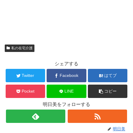
私の在宅介護
シェアする
Twitter
Facebook
はてブ
Pocket
LINE
コピー
明日美をフォローする
明日美