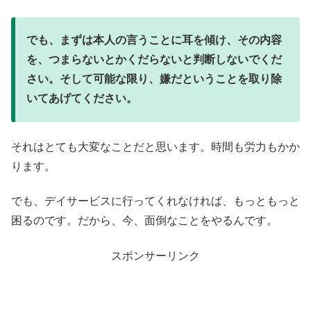
でも、まずは本人の言うことに耳を傾け、その内容
を、つまらないとかくだらないと判断しないでくだ
さい。そして可能な限り、嫌だということを取り除
いてあげてください。
それはとても大変なことだと思います。時間も労力もかか
ります。
でも、デイサービスに行ってくれなければ、もっともっと
困るのです。だから、今、面倒なことをやるんです。
スポンサーリンク