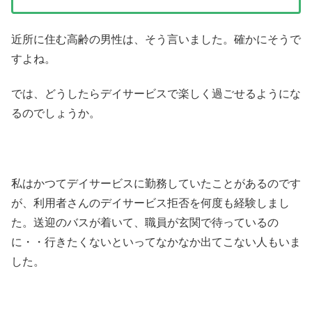
近所に住む高齢の男性は、そう言いました。確かにそうで
すよね。
では、どうしたらデイサービスで楽しく過ごせるようにな
るのでしょうか。
私はかつてデイサービスに勤務していたことがあるのです
が、利用者さんのデイサービス拒否を何度も経験しまし
た。送迎のバスが着いて、職員が玄関で待っているの
に・・行きたくないといってなかなか出てこない人もいま
した。