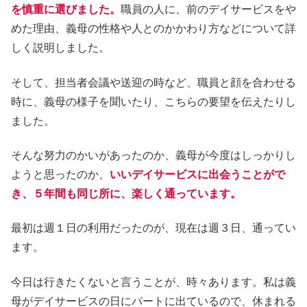
を慎重に選びました。
職員の人に、前のデイサービスをや
めた理由、義母の性格や人とのかかわり方などについて詳
しく説明しました。
そして、担当者会議や送迎の時など、職員と顔を合わせる
時に、義母の様子を聞いたり、こちらの要望を伝えたりし
ました。
そんな努力のかいがあったのか、義母が今度はしっかりし
ようと思ったのか、
いいデイサービスに出会うことがで
き、５年間も同じ所に、楽しく通っています。
最初は週１日の利用だったのが、現在は週３日、通ってい
ます。
今日は行きたくないと言うことが、時々あります。私は義
母がデイサービスの日にパートに出ているので、休まれる