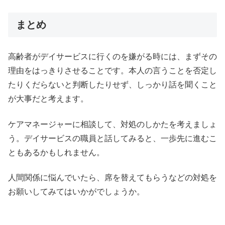
まとめ
高齢者がデイサービスに行くのを嫌がる時には、まずその
理由をはっきりさせることです。本人の言うことを否定し
たりくだらないと判断したりせず、しっかり話を聞くこと
が大事だと考えます。
ケアマネージャーに相談して、対処のしかたを考えましょ
う。デイサービスの職員と話してみると、一歩先に進むこ
ともあるかもしれません。
人間関係に悩んでいたら、席を替えてもらうなどの対処を
お願いしてみてはいかがでしょうか。