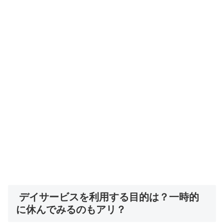
デイサービスを利用する目的は？一時的
に休んでみるのもアリ？