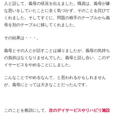
人と話して、義母の状況を伝えました。職員は、義母が嫌
な思いをしていたことに全く気づかず、そのことを詫びて
くれました。そしてすぐに、問題の相手のテーブルから義
母を別のテーブルに移してくれました。
その結果は・・・。
義母とその人とが話すことは減りましたが、義母の気持ち
の負担はなくなりませんでした。義母と話し合い、このデ
イサービスをやめることにしました。
こんなことでやめるなんて、と思われるかもしれません
が、義母にとっては大きなことだったんです。
このことを教訓にして、
次のデイサービスやリハビリ施設