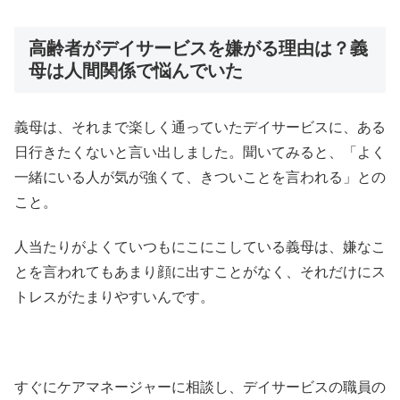
高齢者がデイサービスを嫌がる理由は？義
母は人間関係で悩んでいた
義母は、それまで楽しく通っていたデイサービスに、ある
日行きたくないと言い出しました。聞いてみると、「よく
一緒にいる人が気が強くて、きついことを言われる」との
こと。
人当たりがよくていつもにこにこしている義母は、嫌なこ
とを言われてもあまり顔に出すことがなく、それだけにス
トレスがたまりやすいんです。
すぐにケアマネージャーに相談し、デイサービスの職員の