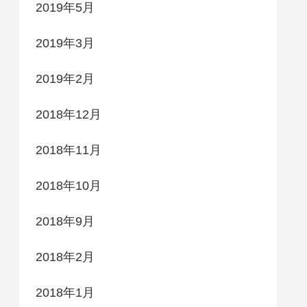
2019年5月
2019年3月
2019年2月
2018年12月
2018年11月
2018年10月
2018年9月
2018年2月
2018年1月