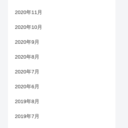
2020年11月
2020年10月
2020年9月
2020年8月
2020年7月
2020年6月
2019年8月
2019年7月