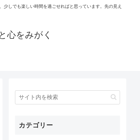
が、少しでも楽しい時間を過ごせればと思っています。先の見え
と心をみがく
カテゴリー