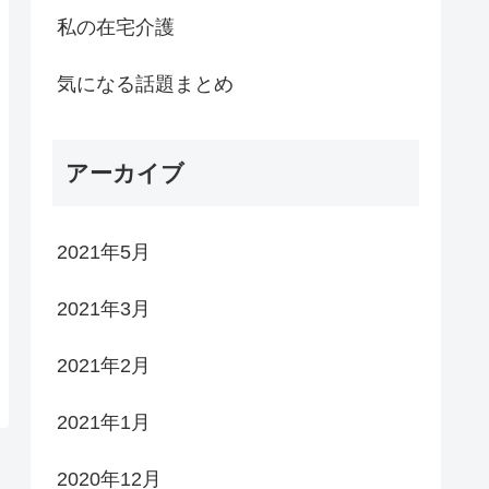
私の在宅介護
気になる話題まとめ
アーカイブ
2021年5月
2021年3月
2021年2月
2021年1月
2020年12月