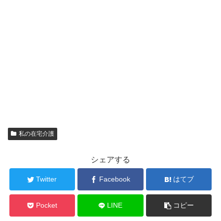
私の在宅介護
シェアする
Twitter
Facebook
はてブ
Pocket
LINE
コピー