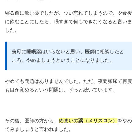
寝る前に飲む薬でしたが、つい忘れてしまうので、夕食後
に飲むことにしたら、眠すぎて何もできなくなると言いま
した。
義母に睡眠薬はいらないと思い、医師に相談したと
ころ、やめましょうということになりました。
やめても問題はありませんでした。ただ、夜間頻尿で何度
も目が覚めるという問題は、ずっと続いています。
その後、医師の方から、
めまいの薬（メリスロン）
をやめ
てみましょうと言われました。