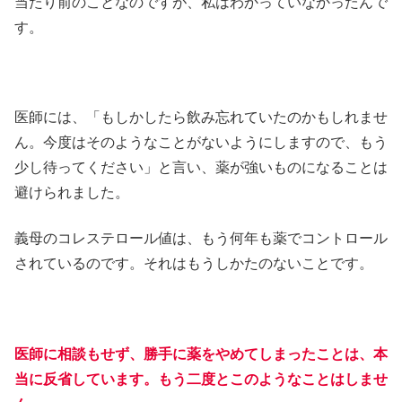
当たり前のことなのですが、私はわかっていなかったんで
す。
医師には、「もしかしたら飲み忘れていたのかもしれませ
ん。今度はそのようなことがないようにしますので、もう
少し待ってください」と言い、薬が強いものになることは
避けられました。
義母のコレステロール値は、もう何年も薬でコントロール
されているのです。それはもうしかたのないことです。
医師に相談もせず、勝手に薬をやめてしまったことは、本
当に反省しています。もう二度とこのようなことはしませ