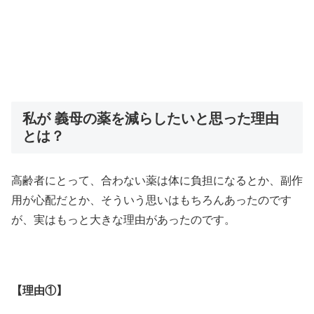
私が 義母の薬を減らしたいと思った理由
とは？
高齢者にとって、合わない薬は体に負担になるとか、副作
用が心配だとか、そういう思いはもちろんあったのです
が、実はもっと大きな理由があったのです。
【理由①】