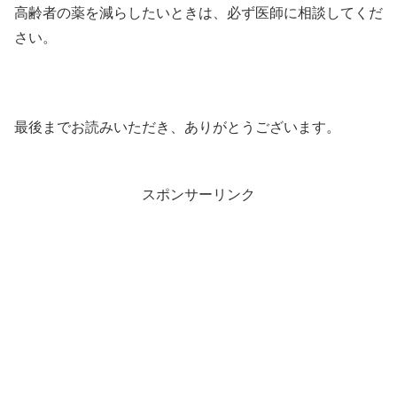
高齢者の薬を減らしたいときは、必ず医師に相談してくだ
さい。
最後までお読みいただき、ありがとうございます。
スポンサーリンク