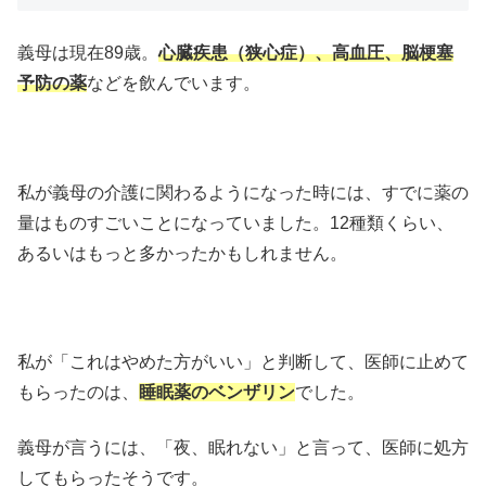
義母は現在89歳。
心臓疾患（狭心症）、高血圧、脳梗塞
予防の薬
などを飲んでいます。
私が義母の介護に関わるようになった時には、すでに薬の
量はものすごいことになっていました。12種類くらい、
あるいはもっと多かったかもしれません。
私が「これはやめた方がいい」と判断して、医師に止めて
もらったのは、
睡眠薬のベンザリン
でした。
義母が言うには、「夜、眠れない」と言って、医師に処方
してもらったそうです。