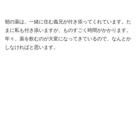
朝の薬は、一緒に住む義兄が付き添ってくれています。た
まに私も付き添いますが、ものすごく時間がかかります。
年々、薬を飲むのが大変になってきているので、なんとか
しなければと思います。