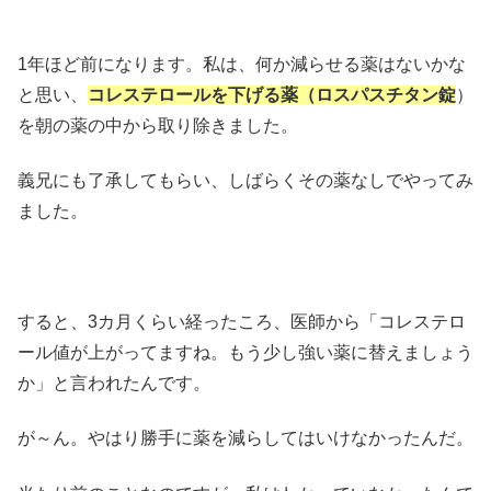
1年ほど前になります。私は、何か減らせる薬はないかな
と思い、
コレステロールを下げる薬（ロスパスチタン錠
）
を朝の薬の中から取り除きました。
義兄にも了承してもらい、しばらくその薬なしでやってみ
ました。
すると、3カ月くらい経ったころ、医師から「コレステロ
ール値が上がってますね。もう少し強い薬に替えましょう
か」と言われたんです。
が～ん。やはり勝手に薬を減らしてはいけなかったんだ。