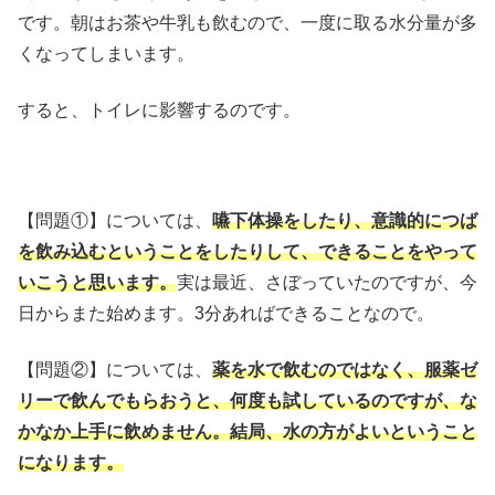
です。朝はお茶や牛乳も飲むので、一度に取る水分量が多
くなってしまいます。
すると、トイレに影響するのです。
【問題①】については、
嚥下体操をしたり、意識的につば
を飲み込むということをしたりして、できることをやって
いこうと思います。
実は最近、さぼっていたのですが、今
日からまた始めます。3分あればできることなので。
【問題②】については、
薬を水で飲むのではなく、服薬ゼ
リーで飲んでもらおうと、何度も試しているのですが、な
かなか上手に飲めません。結局、水の方がよいということ
になります。