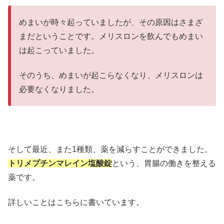
めまいが時々起っていましたが、その原因はさまざ
まだということです。メリスロンを飲んでもめまい
は起こっていました。
そのうち、めまいが起こらなくなり、メリスロンは
必要なくなりました。
そして最近、また1種類、薬を減らすことができました。
トリメプチンマレイン塩酸錠
という、胃腸の働きを整える
薬です。
詳しいことはこちらに書いています。