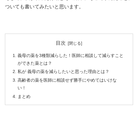
ついても書いてみたいと思います。
目次
義母の薬を3種類減らした！医師に相談して減らすこと
ができた薬とは？
私が 義母の薬を減らしたいと思った理由とは？
高齢者の薬を医師に相談せず勝手にやめてはいけな
い！
まとめ