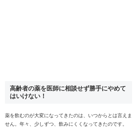
高齢者の薬を医師に相談せず勝手にやめて
はいけない！
薬を飲むのが大変になってきたのは、いつからとは言えま
せん。年々、少しずつ、飲みにくくなってきたのです。