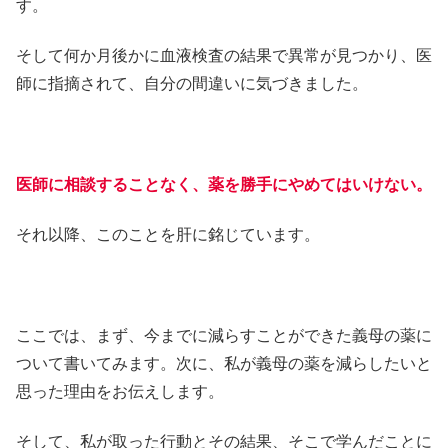
す。
そして何か月後かに血液検査の結果で異常が見つかり、医
師に指摘されて、自分の間違いに気づきました。
医師に相談することなく、薬を勝手にやめてはいけない。
それ以降、このことを肝に銘じています。
ここでは、まず、今までに減らすことができた義母の薬に
ついて書いてみます。次に、私が義母の薬を減らしたいと
思った理由をお伝えします。
そして、私が取った行動とその結果、そこで学んだことに