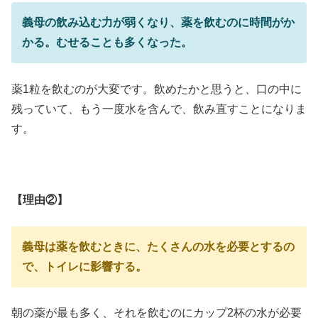
義母の飲み込む力が弱くなり、薬を飲むのに時間がか
かる。むせることも多くなった。
薬1粒を飲むのが大変です。飲めたかと思うと、口の中に
残っていて、もう一度水を含んで、飲み直すことになりま
す。
【理由②】
義母は薬を飲むときに、たくさんの水を必要とするの
で、トイレに影響する。
朝の薬が最も多く、それを飲むのにカップ2杯の水が必要