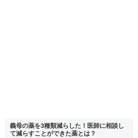
義母の薬を3種類減らした！医師に相談し
て減らすことができた薬とは？