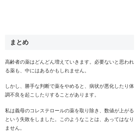
まとめ
高齢者の薬はどんどん増えていきます。必要ないと思われ
る薬も、中にはあるかもしれません。
しかし、勝手な判断で薬をやめると、病状が悪化したり体
調不良を起こしたりすることがあります。
私は義母のコレステロールの薬を取り除き、数値が上がる
という失敗をしました。このようなことは、あってはなり
ません。