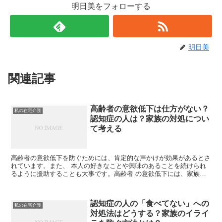
明日美をフォローする
明日美
関連記事
高齢者の意欲低下は仕方がない？
私の在宅介護
認知症の人は？家族の対処につい
て考える
高齢者の意欲低下を防ぐためには、肯定的な声かけが効果があるとさ
れています。また、 本人の好きなことや興味のあることを続けられ
るように援助することも大事です。高齢者 の意欲低下には、家族が
温かく見守り、サポートしていくことが必要なのです。
認知症の人の「食べてない」への
私の在宅介護
対処法はどうする？家族のイライ