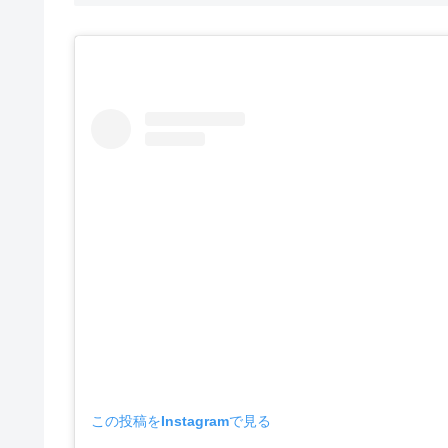
この投稿をInstagramで見る