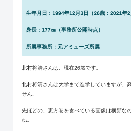
生年月日：1994年12月3日（26歳：2021年
身長：177㎝（事務所公開時点）
所属事務所：元アミューズ所属
北村将清さんは、現在26歳です。
北村将清さんは大学まで進学していますが、
せん。
先ほどの、恵方巻を食べている画像は横顔な
ね。