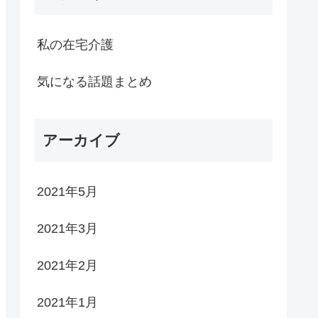
私の在宅介護
気になる話題まとめ
アーカイブ
2021年5月
2021年3月
2021年2月
2021年1月