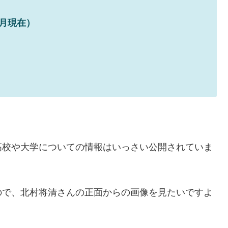
2月現在）
高校や大学についての情報はいっさい公開されていま
ので、北村将清さんの正面からの画像を見たいですよ