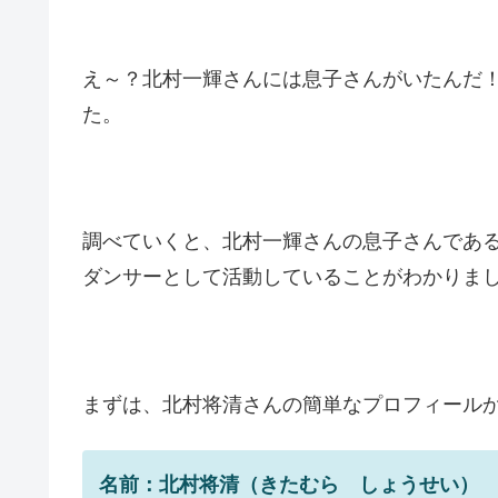
え～？北村一輝さんには息子さんがいたんだ
た。
調べていくと、北村一輝さんの息子さんであ
ダンサーとして活動していることがわかりま
まずは、北村将清さんの簡単なプロフィール
名前：北村将清（きたむら しょうせい）