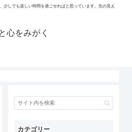
が、少しでも楽しい時間を過ごせればと思っています。先の見え
と心をみがく
カテゴリー