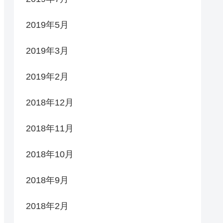
2019年5月
2019年3月
2019年2月
2018年12月
2018年11月
2018年10月
2018年9月
2018年2月