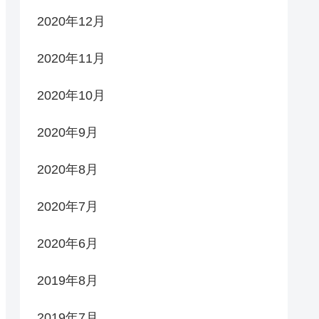
2020年12月
2020年11月
2020年10月
2020年9月
2020年8月
2020年7月
2020年6月
2019年8月
2019年7月