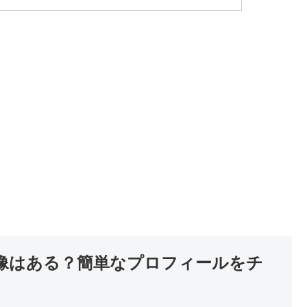
像はある？簡単なプロフィールをチ