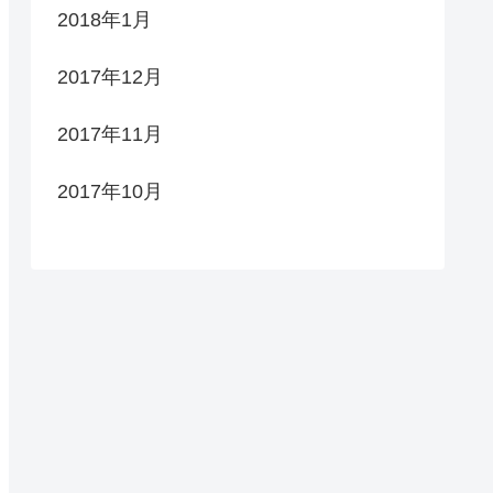
2018年1月
2017年12月
2017年11月
2017年10月