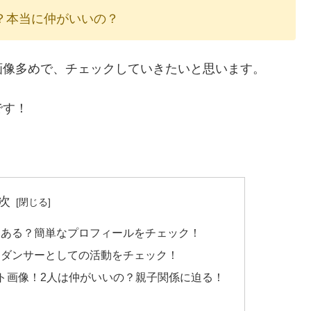
？本当に仲がいいの？
画像多めで、チェックしていきたいと思います。
です！
次
はある？簡単なプロフィールをチェック！
？ダンサーとしての活動をチェック！
ト画像！2人は仲がいいの？親子関係に迫る！